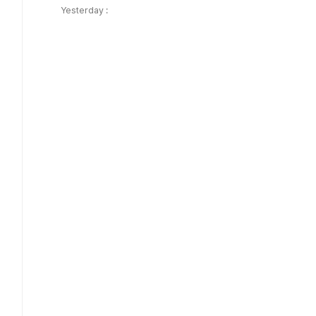
Yesterday :