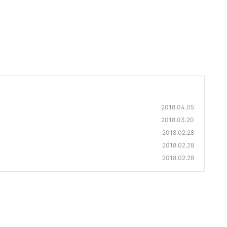
2018.04.05
2018.03.20
2018.02.28
2018.02.28
2018.02.28