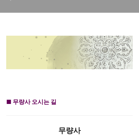
■ 무량사 오시는 길