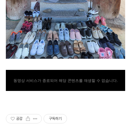
동영상 서비스가 종료되어 해당 콘텐츠를 재생할 수 없습니다.
공감
구독하기