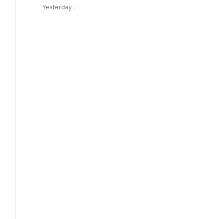
Yesterday :