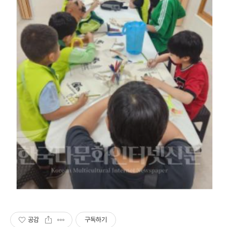
공감
구독하기