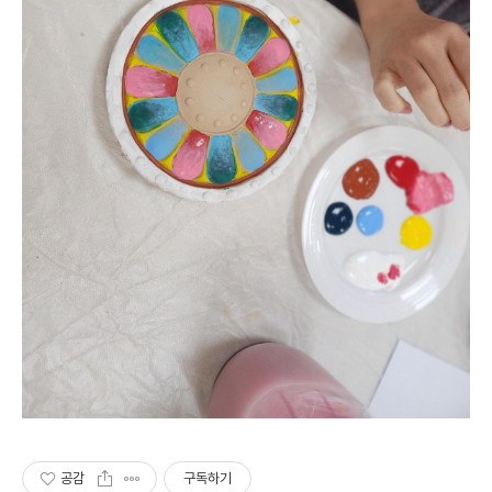
공감
구독하기