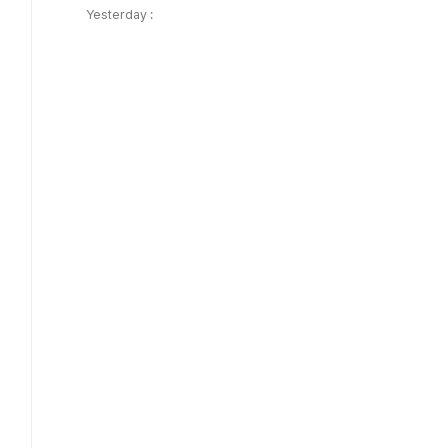
Yesterday :