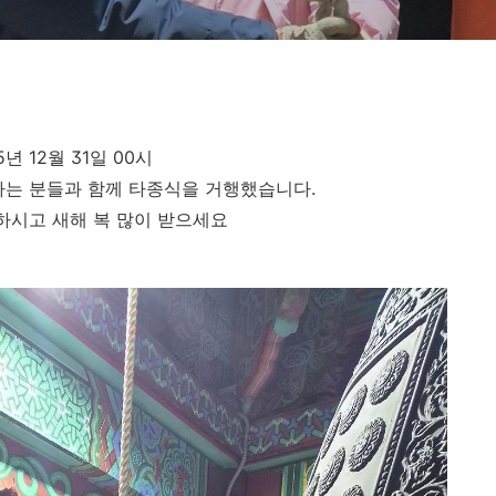
5년 12월 31일 00시
는 분들과 함께 타종식을 거행했습니다.
강하시고 새해 복 많이 받으세요