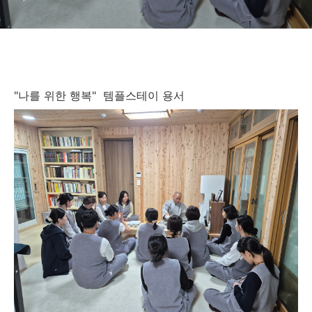
"나를 위한 행복" 템플스테이 용서