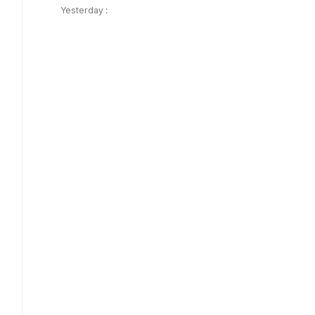
Yesterday :