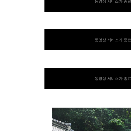
동영상 서비스가 종료
동영상 서비스가 종료
동영상 서비스가 종료