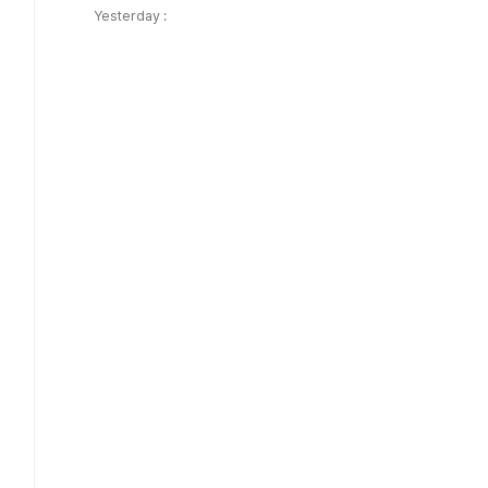
Yesterday :