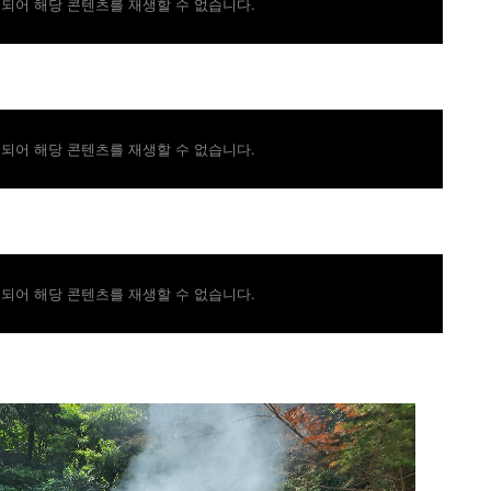
되어 해당 콘텐츠를 재생할 수 없습니다.
되어 해당 콘텐츠를 재생할 수 없습니다.
되어 해당 콘텐츠를 재생할 수 없습니다.