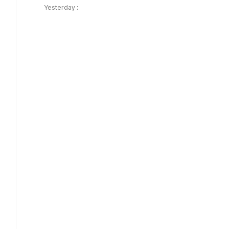
Yesterday :