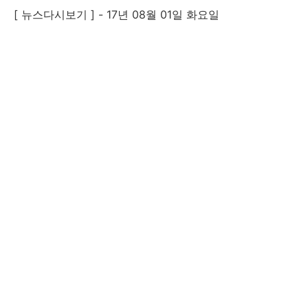
[ 뉴스다시보기 ] - 17년 08월 01일 화요일