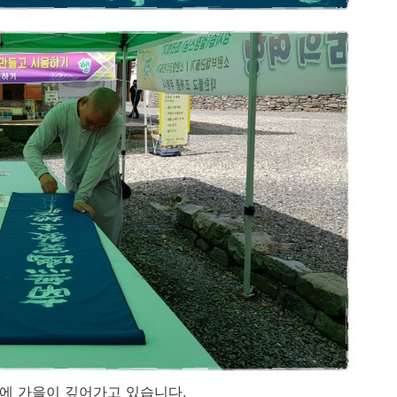
에 가을이 깊어가고 있습니다.