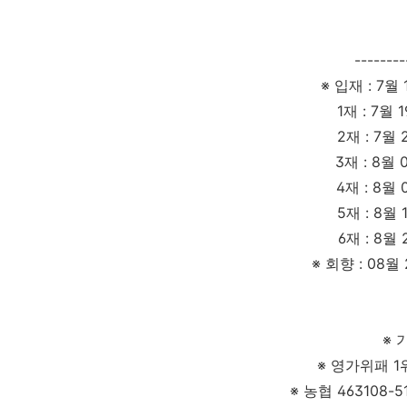
------
※ 입재 : 7월 
1재 : 7월 19
2재 : 7월 26
3재 : 8월 02
4재 : 8월 09
5재 : 8월 16
6재 : 8월 23
※ 회향 : 08월 
※ 
※ 영가위패 1
※ 농협 463108