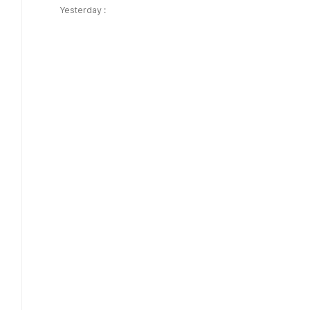
Yesterday :