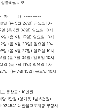
성불하십시오.
--- 아 래 ----------
10일 (음 5월 26일) 금요일10시
일 (음 6월 06일) 일요일 10시
일 (음 6월 13일) 일요일 10시
일 (음 6월 20일) 일요일 10시
일 (음 6월 27일) 일요일 10시
일 (음 7월 04일) 일요일 10시
일 (음 7월 11일) 일요일 10시
27일 (음 7월 15일) 목요일 10시
기도 동참금 : 10만원
위당 1만원 (영가옷 1벌 5천원)
-51-024541 대한불교조계종 무량사