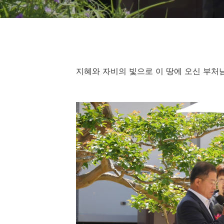
지혜와 자비의 빛으로 이 땅에 오신 부처님