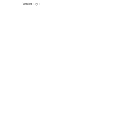
Yesterday :