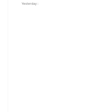
Yesterday :