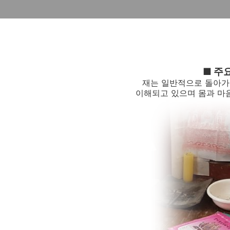
■ 주
재는 일반적으로 돌아가
이해되고 있으며 몸과 마