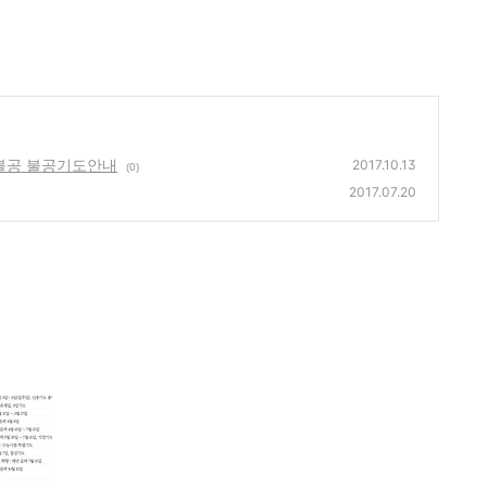
능불공 불공기도안내
2017.10.13
(0)
2017.07.20