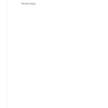
Yesterday :