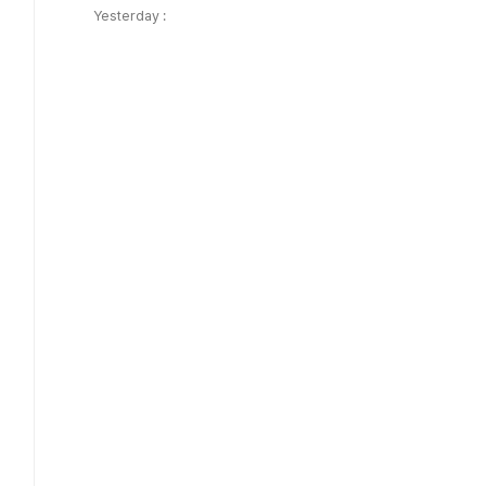
Yesterday :