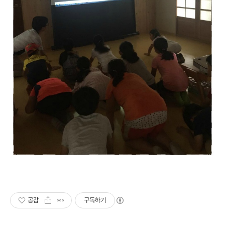
공감
구독하기