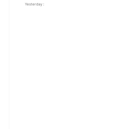
Yesterday :