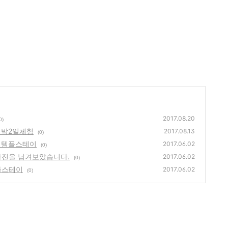
2017.08.20
0)
1박2일체험
2017.08.13
(0)
회 템플스테이
2017.06.02
(0)
사진을 남겨보았습니다.
2017.06.02
(0)
플스테이
2017.06.02
(0)