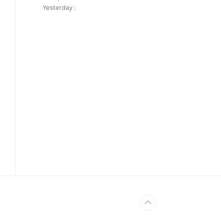
Yesterday :