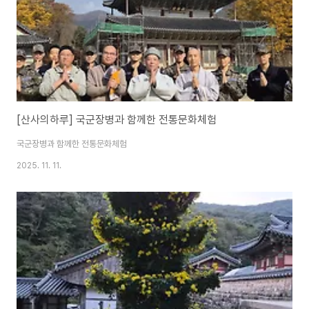
[산사의하루] 국군장병과 함께한 전통문화체험
국군장병과 함께한 전통문화체험
2025. 11. 11.